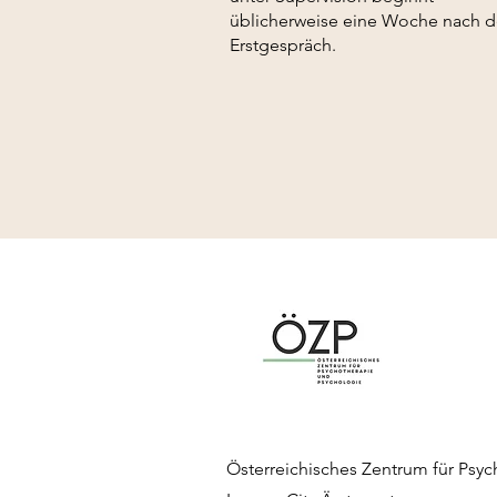
üblicherweise eine Woche nach 
Erstgespräch.
Österreichisches Zentrum für Psy