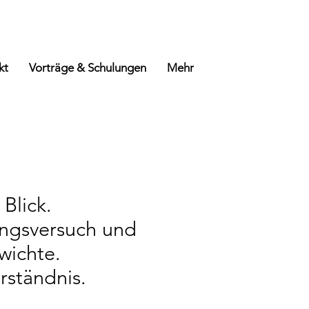
kt
Vorträge & Schulungen
Mehr
Blick.
ngsversuch und
wichte.
rständnis.