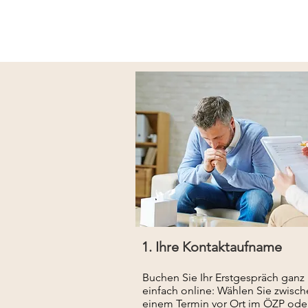
1. Ihre Kontaktaufname
Buchen Sie Ihr Erstgespräch ganz
einfach online: Wählen Sie zwisc
einem Termin vor Ort im ÖZP ode