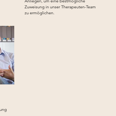
Anliegen, um eine bestmögliche
Zuweisung in unser Therapeuten-Team
zu ermöglichen.
dung