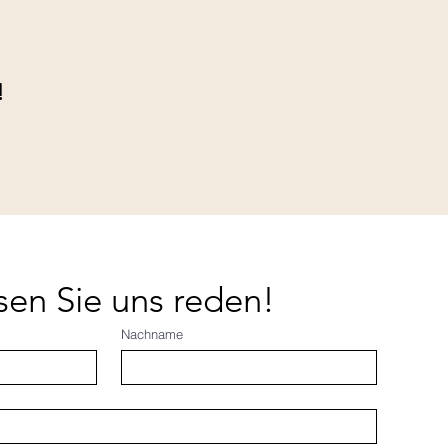
!
sen Sie uns reden!
Nachname