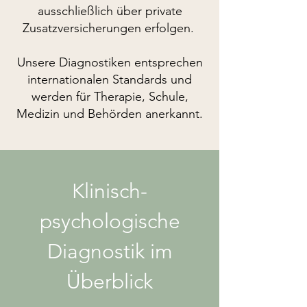
ausschließlich über private
Zusatzversicherungen erfolgen.
Unsere Diagnostiken entsprechen
internationalen Standards und
werden für Therapie, Schule,
Medizin und Behörden anerkannt.
Klinisch-
psychologische
Diagnostik im
Überblick