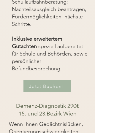
Schullaufbahnberatung:
Nachteilsausgleich beantragen,
Fördermöglichkeiten, nächste
Schritte.
Inklusive erweitertem
Gutachten
speziell aufbereitet
für Schule und Behörden, sowie
persönlicher
Befundbesprechung.
Jetzt Buchen!
Demenz-Diagnostik 290€
15. und 23.Bezirk Wien
Wenn Ihnen Gedächtnislücken,
Orientierungsschwierigkeiten