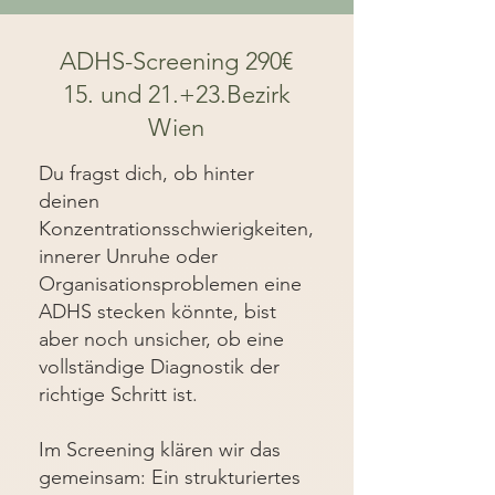
ADHS-Screening 290€
15. und 21.+23.Bezirk
Wien
Du fragst dich, ob hinter
deinen
Konzentrationsschwierigkeiten,
innerer Unruhe oder
Organisationsproblemen eine
ADHS stecken könnte, bist
aber noch unsicher, ob eine
vollständige Diagnostik der
richtige Schritt ist.
Im Screening klären wir das
gemeinsam: Ein strukturiertes