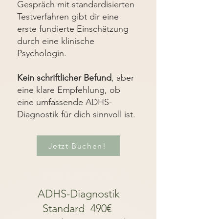
Gespräch mit standardisierten
Testverfahren gibt dir eine
erste fundierte Einschätzung
durch eine klinische
Psychologin.
Kein schriftlicher Befund
, aber
eine klare Empfehlung, ob
eine umfassende ADHS-
Diagnostik für dich sinnvoll ist.
Jetzt Buchen!
MEISTGEWÄHLT
ADHS-Diagnostik
Standard 490€