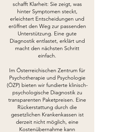
schafft Klarheit: Sie zeigt, was
hinter Symptomen steckt,
erleichtert Entscheidungen und
eröffnet den Weg zur passenden
Unterstützung. Eine gute
Diagnostik entlastet, erklärt und
macht den nächsten Schritt
einfach.
Im Österreichischen Zentrum für
Psychotherapie und Psychologie
(ÖZP) bieten wir fundierte klinisch-
psychologische Diagnostik zu
transparenten Paketpreisen. Eine
Rückerstattung durch die
gesetzlichen Krankenkassen ist
derzeit nicht möglich, eine
Kostenübernahme kann