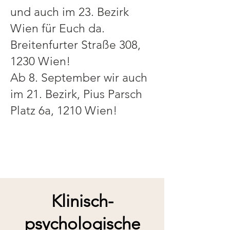
und auch im 23. Bezirk
Wien für Euch da.
Breitenfurter Straße 308,
1230 Wien!
Ab 8. September wir auch
im 21. Bezirk,
Pius Parsch
Platz 6a, 1210 Wien!
Klinisch-
psychologische