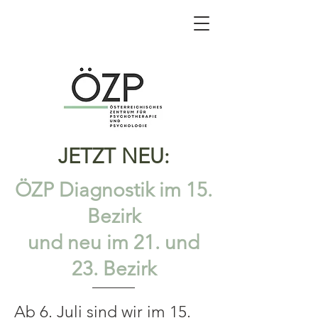
JETZT NEU:
ÖZP Diagnostik im 15.
Bezirk
und neu im 21. und
23. Bezirk
Ab 6. Juli sind wir im 15.