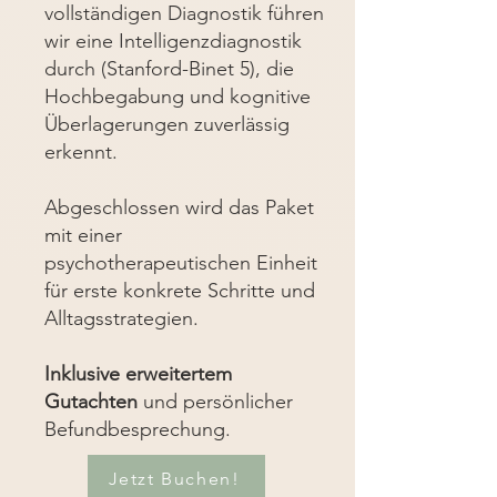
vollständigen Diagnostik führen
wir eine Intelligenzdiagnostik
durch (Stanford-Binet 5), die
Hochbegabung und kognitive
Überlagerungen zuverlässig
erkennt.
Abgeschlossen wird das Paket
mit einer
psychotherapeutischen Einheit
für erste konkrete Schritte und
Alltagsstrategien.
Inklusive erweitertem
Gutachten
und persönlicher
Befundbesprechung.
Jetzt Buchen!