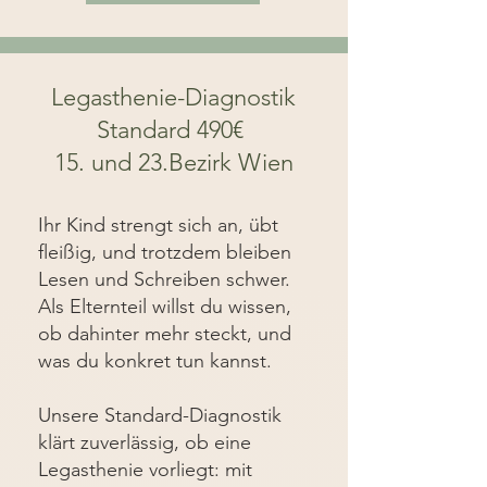
Legasthenie-Diagnostik
Standard 490€
15. und 23.Bezirk Wien
Ihr Kind strengt sich an, übt
fleißig, und trotzdem bleiben
Lesen und Schreiben schwer.
Als Elternteil willst du wissen,
ob dahinter mehr steckt, und
was du konkret tun kannst.
Unsere Standard-Diagnostik
klärt zuverlässig, ob eine
Legasthenie vorliegt: mit