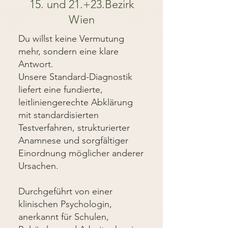
15. und 21.+23.Bezirk
Wien
Du willst keine Vermutung
mehr, sondern eine klare
Antwort.
Unsere Standard-Diagnostik
liefert eine fundierte,
leitliniengerechte Abklärung
mit standardisierten
Testverfahren, strukturierter
Anamnese und sorgfältiger
Einordnung möglicher anderer
Ursachen.
Durchgeführt von einer
klinischen Psychologin,
anerkannt für Schulen,