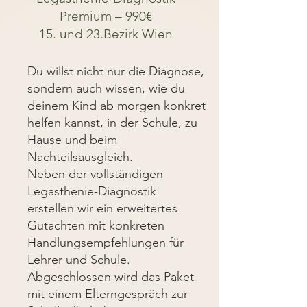
Premium – 990€
15. und 23.Bezirk Wien
Du willst nicht nur die Diagnose,
sondern auch wissen, wie du
deinem Kind ab morgen konkret
helfen kannst, in der Schule, zu
Hause und beim
Nachteilsausgleich.
Neben der vollständigen
Legasthenie-Diagnostik
erstellen wir ein erweitertes
Gutachten mit konkreten
Handlungsempfehlungen für
Lehrer und Schule.
Abgeschlossen wird das Paket
mit einem Elterngespräch zur